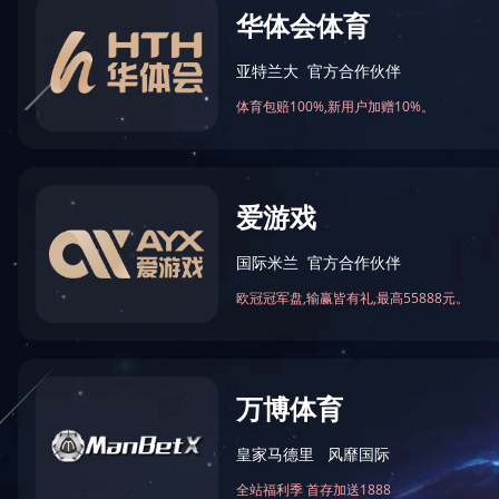
数控圆法兰成型，冲孔
上一篇：
角钢法兰机
下一篇：
自动上料滚动平台激光切割机