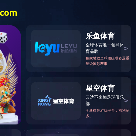
发
企业环境
新闻中心
XINGKONG.COM-
星空（中国）
码垛一体机
双伺服高速角铁法兰冲孔机