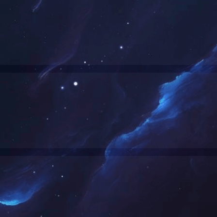
，焊接一体机
角码机
不锈钢多功能角钢冲剪机
多功
高速角码生产线
发布日期：2018-04-12 浏览次数：3428