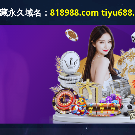
网站首页
关于我们
产品中心
技术研
生产线
XINGKONG.COM-星空（中国）
四枪法兰自动焊+