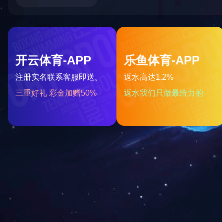
上一篇：
单平台激光切割机
下一篇：没有了！