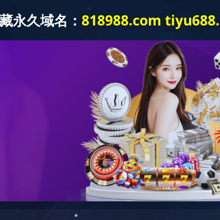
网站首页
关于我们
产品中心
技术研
生产线
XINGKONG.COM-星空（中国）
四枪法兰自动焊+