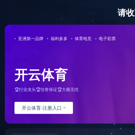
角钢法兰生产线
八工位数控角钢法兰