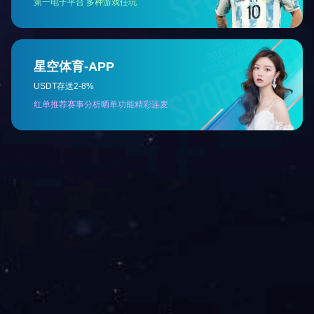
上一篇：没有了！
下一篇：
勾码生产线
网站首页
关于我们
产品中心
咨询热线：400-900-6909 手机：1381