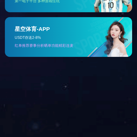
上一篇：没有了！
下一篇：没有了！
网站首页
关于我们
产品中心
咨询热线：400-900-6909 手机：1381