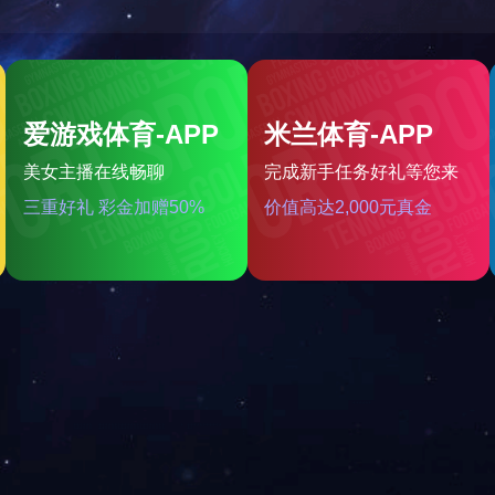
上一页
1
2
3
下一页
尾页
OM-星空（中国）
6909 传真：0510-83501901 地址：无锡惠山经济开发区前洲配套区宝露路10号