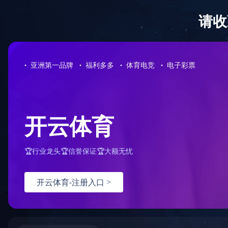
角钢法兰生产线
八工位数控角钢法兰