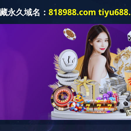
网站首页
关于我们
产品中心
技术研
生产线
XINGKONG.COM-星空（中国）
四枪法兰自动焊+