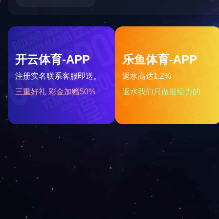
网站首页
关于我们
产品中心
技术研发
企业环境
新闻中心
XINGKONG.C
苏ICP备2022023812号
苏公网安备32020602002712号
咨询热线：400-900-6909 手机：13812058561 电话：400-900-
手机站